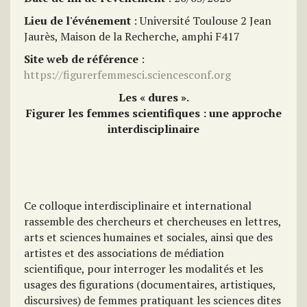
Lieu de l'événement
: Université Toulouse 2 Jean
Jaurès, Maison de la Recherche, amphi F417
Site web de référence
:
https://figurerfemmesci.sciencesconf.org
Les « dures ».
Figurer les femmes scientifiques : une approche
interdisciplinaire
Ce colloque interdisciplinaire et international
rassemble des chercheurs et chercheuses en lettres,
arts et sciences humaines et sociales, ainsi que des
artistes et des associations de médiation
scientifique, pour interroger les modalités et les
usages des figurations (documentaires, artistiques,
discursives) de femmes pratiquant les sciences dites