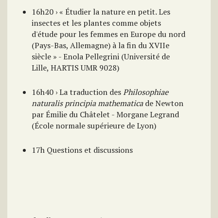
16h20 › « Étudier la nature en petit. Les
insectes et les plantes comme objets
d'étude pour les femmes en Europe du nord
(Pays-Bas, Allemagne) à la fin du XVIIe
siècle » - Enola Pellegrini (Université de
Lille, HARTIS UMR 9028)
16h40 › La traduction des
Philosophiae
naturalis principia mathematica
de Newton
par Émilie du Châtelet - Morgane Legrand
(École normale supérieure de Lyon)
17h Questions et discussions