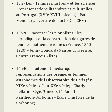
16h › Les « femmes illustres » et les sciences
: représentations littéraires et culturelles
au Portugal (XVIe-XVIIIe siècles) - Paula
Mendes (Université de Porto, CITCEM)
16h20 › Raconter les pionnières : les
périodiques et la construction de figures de
femmes mathématiciennes (France, 1860-
1920) - Jenny Boucard (Nantes Université,
Centre François Viète)
16h40 › Traitement médiatique et
représentations des premières femmes
astronomes de l'Observatoire de Paris (fin
XIXe siècle - début XXe siècle) - Charly
Pellarin-Régis (Université Paris 1
Panthéon-Sorbonne - École d'histoire de la
Sorbonne)