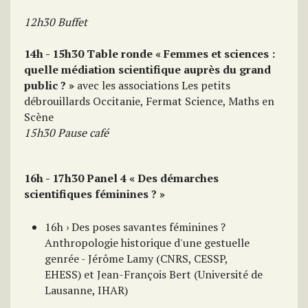
12h30 Buffet
14h - 15h30 Table ronde « Femmes et sciences :
quelle médiation scientifique auprès du grand
public ? »
avec les associations Les petits
débrouillards Occitanie, Fermat Science, Maths en
Scène
15h30 Pause café
16h - 17h30 Panel 4 « Des démarches
scientifiques féminines ? »
16h › Des poses savantes féminines ?
Anthropologie historique d'une gestuelle
genrée - Jérôme Lamy (CNRS, CESSP,
EHESS) et Jean-François Bert (Université de
Lausanne, IHAR)