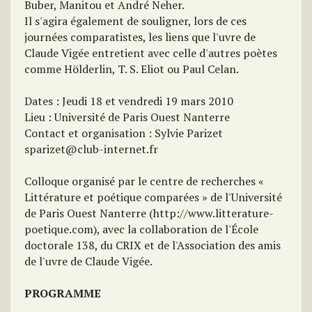
Buber, Manitou et André Neher.
Il s'agira également de souligner, lors de ces
journées comparatistes, les liens que l'uvre de
Claude Vigée entretient avec celle d'autres poètes
comme Hölderlin, T. S. Eliot ou Paul Celan.
Dates : Jeudi 18 et vendredi 19 mars 2010
Lieu : Université de Paris Ouest Nanterre
Contact et organisation : Sylvie Parizet
sparizet@club-internet.fr
Colloque organisé par le centre de recherches «
Littérature et poétique comparées » de l'Université
de Paris Ouest Nanterre (http://www.litterature-
poetique.com), avec la collaboration de l'École
doctorale 138, du CRIX et de l'Association des amis
de l'uvre de Claude Vigée.
PROGRAMME