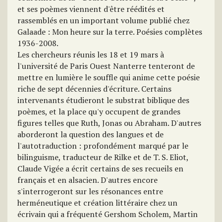
et ses poèmes viennent d'être réédités et
rassemblés en un important volume publié chez
Galaade : Mon heure sur la terre. Poésies complètes
1936-2008.
Les chercheurs réunis les 18 et 19 mars à
l'université de Paris Ouest Nanterre tenteront de
mettre en lumière le souffle qui anime cette poésie
riche de sept décennies d'écriture. Certains
intervenants étudieront le substrat biblique des
poèmes, et la place qu'y occupent de grandes
figures telles que Ruth, Jonas ou Abraham. D'autres
aborderont la question des langues et de
l'autotraduction : profondément marqué par le
bilinguisme, traducteur de Rilke et de T. S. Eliot,
Claude Vigée a écrit certains de ses recueils en
français et en alsacien. D'autres encore
s'interrogeront sur les résonances entre
herméneutique et création littéraire chez un
écrivain qui a fréquenté Gershom Scholem, Martin