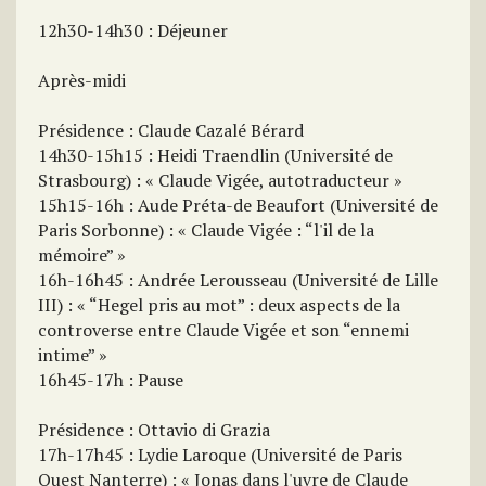
12h30-14h30 : Déjeuner
Après-midi
Présidence : Claude Cazalé Bérard
14h30-15h15 : Heidi Traendlin (Université de
Strasbourg) : « Claude Vigée, autotraducteur »
15h15-16h : Aude Préta-de Beaufort (Université de
Paris Sorbonne) : « Claude Vigée : “l'il de la
mémoire” »
16h-16h45 : Andrée Lerousseau (Université de Lille
III) : « “Hegel pris au mot” : deux aspects de la
controverse entre Claude Vigée et son “ennemi
intime” »
16h45-17h : Pause
Présidence : Ottavio di Grazia
17h-17h45 : Lydie Laroque (Université de Paris
Ouest Nanterre) : « Jonas dans l'uvre de Claude