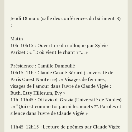
Jeudi 18 mars (salle des conférences du bâtiment B)
:
Matin
10h-10h15 : Ouverture du colloque par Sylvie
Parizet : « “D'où vient le chant ? ”... »
Présidence : Camille Dumoulié
10h15-11h : Claude Cazalé Bérard (Université de
Paris Ouest Nanterre) : « Visages de femmes,
visages de l'amour dans l'uvre de Claude Vigée :
Ruth, Etty Hillesum, Evy »
11h-11h45 : Ottavio di Grazia (Université de Naples)
: « “Qui est comme toi parmi les muets ?”. Paroles et
silence dans l'uvre de Claude Vigée »
11h45-12h15 : Lecture de poèmes par Claude Vigée