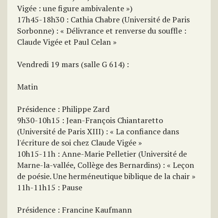
Vigée : une figure ambivalente »)
17h45-18h30 : Cathia Chabre (Université de Paris
Sorbonne) : « Délivrance et renverse du souffle :
Claude Vigée et Paul Celan »
Vendredi 19 mars (salle G 614) :
Matin
Présidence : Philippe Zard
9h30-10h15 : Jean-François Chiantaretto
(Université de Paris XIII) : « La confiance dans
l'écriture de soi chez Claude Vigée »
10h15-11h : Anne-Marie Pelletier (Université de
Marne-la-vallée, Collège des Bernardins) : « Leçon
de poésie. Une herméneutique biblique de la chair »
11h-11h15 : Pause
Présidence : Francine Kaufmann