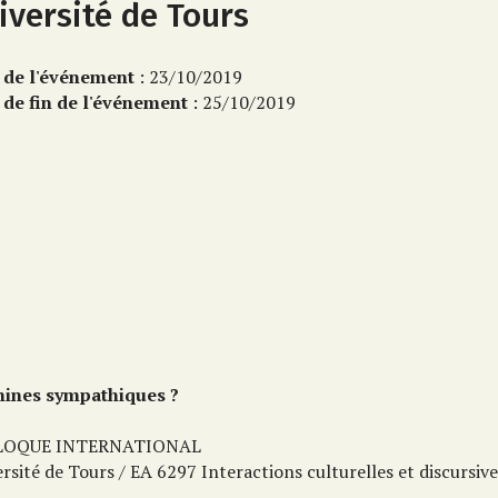
iversité de Tours
 de l'événement
: 23/10/2019
 de fin de l'événement
: 25/10/2019
ines sympathiques ?
LOQUE INTERNATIONAL
rsité de Tours / EA 6297 Interactions culturelles et discursiv