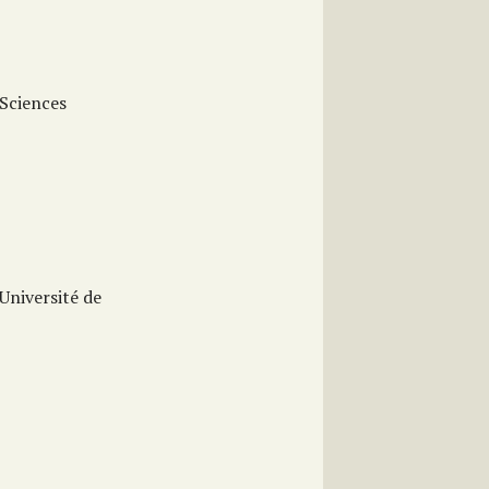
 Sciences
Université de