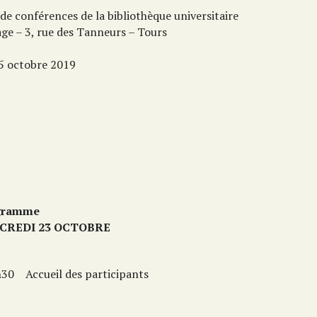
 de conférences de la bibliothèque universitaire
age – 3, rue des Tanneurs – Tours
5 octobre 2019
gramme
CREDI 23 OCTOBRE
h30
Accueil des participants