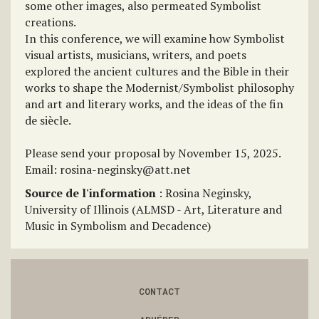
some other images, also permeated Symbolist
creations.
In this conference, we will examine how Symbolist
visual artists, musicians, writers, and poets
explored the ancient cultures and the Bible in their
works to shape the Modernist/Symbolist philosophy
and art and literary works, and the ideas of the fin
de siècle.
Please send your proposal by November 15, 2025.
Email: rosina-neginsky@att.net
Source de l'information
: Rosina Neginsky,
University of Illinois (ALMSD - Art, Literature and
Music in Symbolism and Decadence)
CONTACT