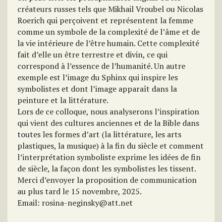
créateurs russes tels que Mikhail Vroubel ou Nicolas
Roerich qui perçoivent et représentent la femme
comme un symbole de la complexité de l’âme et de
la vie intérieure de l’être humain. Cette complexité
fait d’elle un être terrestre et divin, ce qui
correspond à l’essence de l’humanité. Un autre
exemple est l’image du Sphinx qui inspire les
symbolistes et dont l’image apparaît dans la
peinture et la littérature.
Lors de ce colloque, nous analyserons l’inspiration
qui vient des cultures anciennes et de la Bible dans
toutes les formes d’art (la littérature, les arts
plastiques, la musique) à la fin du siècle et comment
l’interprétation symboliste exprime les idées de fin
de siècle, la façon dont les symbolistes les tissent.
Merci d’envoyer la proposition de communication
au plus tard le 15 novembre, 2025.
Email: rosina-neginsky@att.net