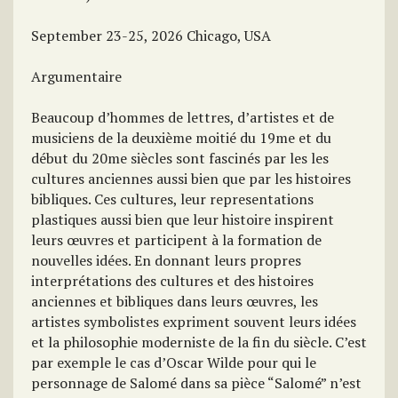
September 23-25, 2026 Chicago, USA
Argumentaire
Beaucoup d’hommes de lettres, d’artistes et de
musiciens de la deuxième moitié du 19me et du
début du 20me siècles sont fascinés par les les
cultures anciennes aussi bien que par les histoires
bibliques. Ces cultures, leur representations
plastiques aussi bien que leur histoire inspirent
leurs œuvres et participent à la formation de
nouvelles idées. En donnant leurs propres
interprétations des cultures et des histoires
anciennes et bibliques dans leurs œuvres, les
artistes symbolistes expriment souvent leurs idées
et la philosophie moderniste de la fin du siècle. C’est
par exemple le cas d’Oscar Wilde pour qui le
personnage de Salomé dans sa pièce “Salomé” n’est