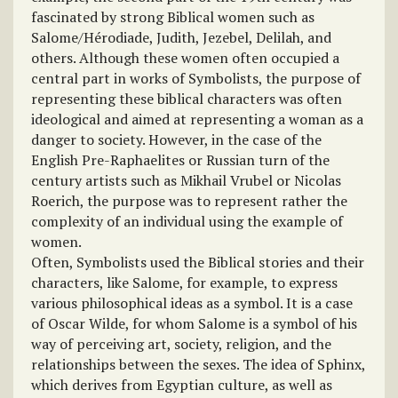
fascinated by strong Biblical women such as
Salome/Hérodiade, Judith, Jezebel, Delilah, and
others. Although these women often occupied a
central part in works of Symbolists, the purpose of
representing these biblical characters was often
ideological and aimed at representing a woman as a
danger to society. However, in the case of the
English Pre-Raphaelites or Russian turn of the
century artists such as Mikhail Vrubel or Nicolas
Roerich, the purpose was to represent rather the
complexity of an individual using the example of
women.
Often, Symbolists used the Biblical stories and their
characters, like Salome, for example, to express
various philosophical ideas as a symbol. It is a case
of Oscar Wilde, for whom Salome is a symbol of his
way of perceiving art, society, religion, and the
relationships between the sexes. The idea of Sphinx,
which derives from Egyptian culture, as well as