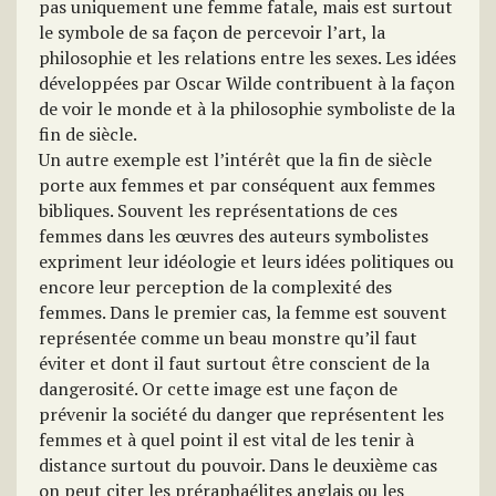
pas uniquement une femme fatale, mais est surtout
le symbole de sa façon de percevoir l’art, la
philosophie et les relations entre les sexes. Les idées
développées par Oscar Wilde contribuent à la façon
de voir le monde et à la philosophie symboliste de la
fin de siècle.
Un autre exemple est l’intérêt que la fin de siècle
porte aux femmes et par conséquent aux femmes
bibliques. Souvent les représentations de ces
femmes dans les œuvres des auteurs symbolistes
expriment leur idéologie et leurs idées politiques ou
encore leur perception de la complexité des
femmes. Dans le premier cas, la femme est souvent
représentée comme un beau monstre qu’il faut
éviter et dont il faut surtout être conscient de la
dangerosité. Or cette image est une façon de
prévenir la société du danger que représentent les
femmes et à quel point il est vital de les tenir à
distance surtout du pouvoir. Dans le deuxième cas
on peut citer les préraphaélites anglais ou les