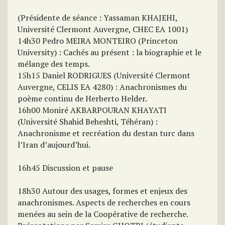
(Présidente de séance : Yassaman KHAJEHI,
Université Clermont Auvergne, CHEC EA 1001)
14h30 Pedro MEIRA MONTEIRO (Princeton
University) : Cachés au présent : la biographie et le
mélange des temps.
15h15 Daniel RODRIGUES (Université Clermont
Auvergne, CELIS EA 4280) : Anachronismes du
poème continu de Herberto Helder.
16h00 Moniré AKBARPOURAN KHAYATI
(Université Shahid Beheshti, Téhéran) :
Anachronisme et recréation du destan turc dans
l’Iran d’aujourd’hui.
16h45 Discussion et pause
18h30 Autour des usages, formes et enjeux des
anachronismes. Aspects de recherches en cours
menées au sein de la Coopérative de recherche.