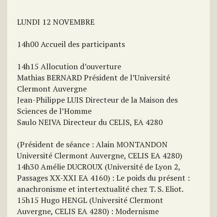
LUNDI 12 NOVEMBRE
14h00 Accueil des participants
14h15 Allocution d’ouverture
Mathias BERNARD Président de l’Université
Clermont Auvergne
Jean-Philippe LUIS Directeur de la Maison des
Sciences de l’Homme
Saulo NEIVA Directeur du CELIS, EA 4280
(Président de séance : Alain MONTANDON
Université Clermont Auvergne, CELIS EA 4280)
14h30 Amélie DUCROUX (Université de Lyon 2,
Passages XX-XXI EA 4160) : Le poids du présent :
anachronisme et intertextualité chez T. S. Eliot.
15h15 Hugo HENGL (Université Clermont
Auvergne, CELIS EA 4280) : Modernisme