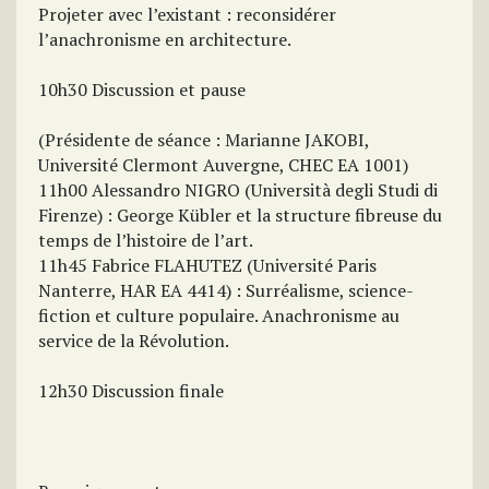
Projeter avec l’existant : reconsidérer
l’anachronisme en architecture.
10h30 Discussion et pause
(Présidente de séance : Marianne JAKOBI,
Université Clermont Auvergne, CHEC EA 1001)
11h00 Alessandro NIGRO (Università degli Studi di
Firenze) : George Kübler et la structure fibreuse du
temps de l’histoire de l’art.
11h45 Fabrice FLAHUTEZ (Université Paris
Nanterre, HAR EA 4414) : Surréalisme, science-
fiction et culture populaire. Anachronisme au
service de la Révolution.
12h30 Discussion finale