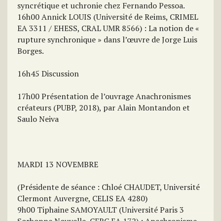
syncrétique et uchronie chez Fernando Pessoa.
16h00 Annick LOUIS (Université de Reims, CRIMEL
EA 3311 / EHESS, CRAL UMR 8566) : La notion de «
rupture synchronique » dans l’œuvre de Jorge Luis
Borges.
16h45 Discussion
17h00 Présentation de l’ouvrage Anachronismes
créateurs (PUBP, 2018), par Alain Montandon et
Saulo Neiva
MARDI 13 NOVEMBRE
(Présidente de séance : Chloé CHAUDET, Université
Clermont Auvergne, CELIS EA 4280)
9h00 Tiphaine SAMOYAULT (Université Paris 3