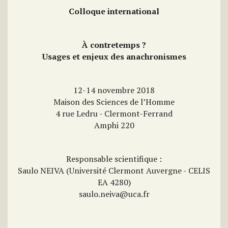
Colloque international
À contretemps ?
Usages et enjeux des anachronismes
12-14 novembre 2018
Maison des Sciences de l’Homme
4 rue Ledru - Clermont-Ferrand
Amphi 220
Responsable scientifique :
Saulo NEIVA (Université Clermont Auvergne - CELIS
EA 4280)
saulo.neiva@uca.fr