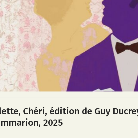
lette, Chéri, édition de Guy Ducre
ammarion, 2025