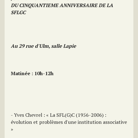
DU CINQUANTIEME ANNIVERSAIRE DE LA
SFLGC
Au 29 rue d'Ulm, salle Lapie
Matinée : 10h-12h
- Yves Chevrel : « La SFL(G)C (1956-2006) :
évolution et problèmes d'une institution associative
»