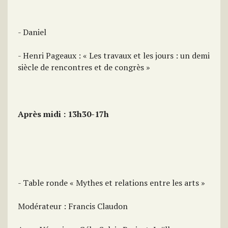
- Daniel
- Henri Pageaux : « Les travaux et les jours : un demi
siècle de rencontres et de congrès »
Après midi : 13h30-17h
- Table ronde « Mythes et relations entre les arts »
Modérateur : Francis Claudon