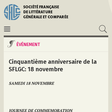
SOCIÉTÉ FRANÇAISE
DE LITTÉRATURE
GÉNÉRALE ET COMPARÉE
ÉVÉNEMENT
Cinquantième anniversaire de la
SFLGC: 18 novembre
SAMEDI 18 NOVEMBRE
JOURNEE DE COMMEMORATION