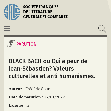
SOCIÉTÉ FRANÇAISE
DE LITTÉRATURE
GÉNÉRALE ET COMPARÉE
PARUTION
BLACK BACH ou Qui a peur de
Jean-Sébastien? Valeurs
culturelles et anti humanismes.
Auteur
: Frédéric Sounac
Date de parution
: 27/01/2022
Langue
: fr