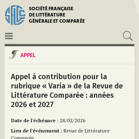
SOCIÉTÉ FRANÇAISE
DE LITTÉRATURE
GÉNÉRALE ET COMPARÉE
APPEL
Appel à contribution pour la
rubrique « Varia » de la Revue de
Littérature Comparée : années
2026 et 2027
Date de l'échéance
: 28/02/2026
Lieu de l'événement
: Revue de Littérature
Comparée