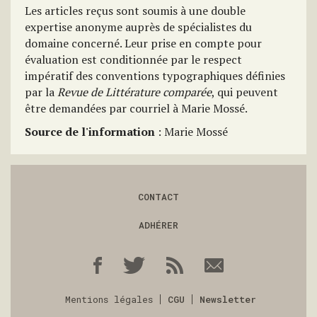
Les articles reçus sont soumis à une double
expertise anonyme auprès de spécialistes du
domaine concerné. Leur prise en compte pour
évaluation est conditionnée par le respect
impératif des conventions typographiques définies
par la
Revue de Littérature comparée
, qui peuvent
être demandées par courriel à Marie Mossé.
Source de l'information
: Marie Mossé
CONTACT
ADHÉRER
Mentions légales
CGU
Newsletter