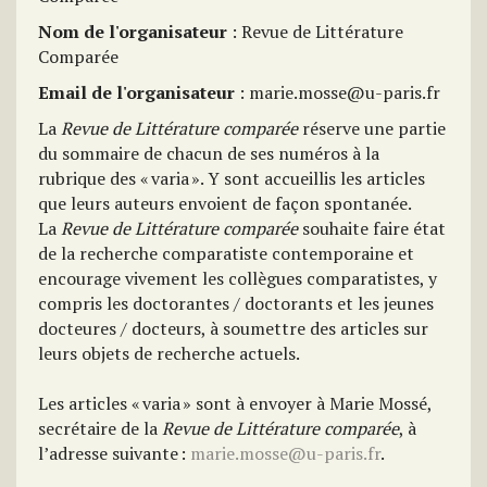
Nom de l'organisateur
: Revue de Littérature
Comparée
Email de l'organisateur
: marie.mosse@u-paris.fr
La
Revue de Littérature comparée
réserve une partie
du sommaire de chacun de ses numéros à la
rubrique des « varia ». Y sont accueillis les articles
que leurs auteurs envoient de façon spontanée.
La
Revue de Littérature comparée
souhaite faire état
de la recherche comparatiste contemporaine et
encourage vivement les collègues comparatistes, y
compris les doctorantes / doctorants et les jeunes
docteures / docteurs, à soumettre des articles sur
leurs objets de recherche actuels.
Les articles « varia » sont à envoyer à Marie Mossé,
secrétaire de la
Revue de Littérature comparée
, à
l’adresse suivante :
marie.mosse@u-paris.fr
.