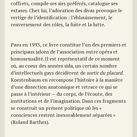
coffrets, compile ses airs préférés, catalogue ses
extases. Chez lui, l’adoration des divas provoque le
vertige de l’identification : l’éblouissement, le
renversement des rôles, la fuite et la lutte.
Paru en 1993, ce livre constitue l’un des premiers et
principaux jalons de l’association entre opéra et
homosexualité. Il est représentatif de ce moment
où, au coeur des années sida, un certain nombre
d’intellectuels gays décidèrent de
sortir du placard
.
Koestenbaum en recompose l’histoire à la manière
d’une dissection anatomique et retrace ce qui se
passe à l’intérieur — du corps, de l’écoute, des
institutions et de l’imagination. Dans ces fragments
se construit un présent politique où les «
consciences restent inexorablement séparées »
(Roland Barthes).