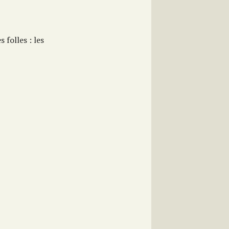
folles : les