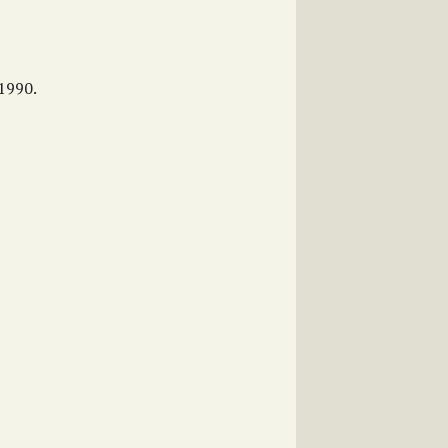
 1990.