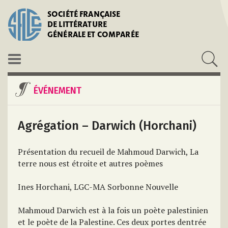
SOCIÉTÉ FRANÇAISE
DE LITTÉRATURE
GÉNÉRALE ET COMPARÉE
ÉVÉNEMENT
Agrégation – Darwich (Horchani)
Présentation du recueil de Mahmoud Darwich, La
terre nous est étroite et autres poèmes
Ines Horchani, LGC-MA Sorbonne Nouvelle
Mahmoud Darwich est à la fois un poète palestinien
et le poète de la Palestine. Ces deux portes dentrée