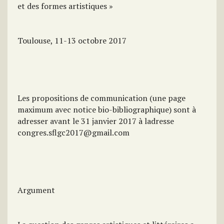
et des formes artistiques »
Toulouse, 11-13 octobre 2017
Les propositions de communication (une page
maximum avec notice bio-bibliographique) sont à
adresser avant le 31 janvier 2017 à ladresse
congres.sflgc2017@gmail.com
Argument