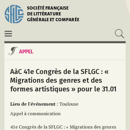
SOCIÉTÉ FRANÇAISE
DE LITTÉRATURE
GÉNÉRALE ET COMPARÉE
APPEL
AàC 41e Congrès de la SFLGC : «
Migrations des genres et des
formes artistiques » pour le 31.01
Lieu de l'événement
: Toulouse
Appel à communication
41e Congrès de la SFLGC : « Migrations des genres