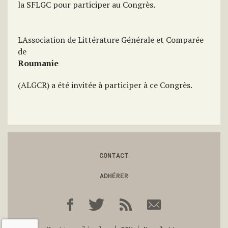
la SFLGC pour participer au Congrès.
LAssociation de Littérature Générale et Comparée
de
Roumanie
(ALGCR) a été invitée à participer à ce Congrès.
CONTACT
ADHÉRER