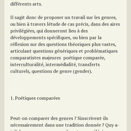
différents arts.
Il sagit donc de proposer un travail sur les genres,
ou bien à travers létude de cas précis, dans des aires
privilégiées, qui donneront lieu à des
développements spécifiques, ou bien par la
réflexion sur des questions théoriques plus vastes,
articulant questions génériques et problématiques
comparatistes majeures  poétique comparée,
interculturalité, intermédialité, transferts
culturels, questions de genre (gender).
1. Poétiques comparées
Peut-on comparer des genres ? Sinscrivent-ils
nécessairement dans une tradition donnée ? Quy a-