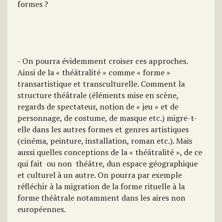
formes ?
- On pourra évidemment croiser ces approches.
Ainsi de la « théâtralité » comme « forme »
transartistique et transculturelle. Comment la
structure théâtrale (éléments mise en scène,
regards de spectateur, notion de « jeu » et de
personnage, de costume, de masque etc.) migre-t-
elle dans les autres formes et genres artistiques
(cinéma, peinture, installation, roman etc.). Mais
aussi quelles conceptions de la « théâtralité », de ce
qui fait  ou non  théâtre, dun espace géographique
et culturel à un autre. On pourra par exemple
réfléchir à la migration de la forme rituelle à la
forme théâtrale notamment dans les aires non
européennes.