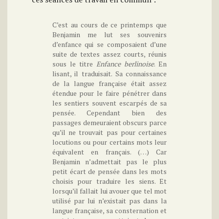
C’est au cours de ce printemps que
Benjamin me lut ses souvenirs
d’enfance qui se composaient d’une
suite de textes assez courts, réunis
sous le titre
Enfance berlinoise
. En
lisant, il traduisait. Sa connaissance
de la langue française était assez
étendue pour le faire pénétrer dans
les sentiers souvent escarpés de sa
pensée. Cependant bien des
passages demeuraient obscurs parce
qu’il ne trouvait pas pour certaines
locutions ou pour certains mots leur
équivalent en français. (…) Car
Benjamin n’admettait pas le plus
petit écart de pensée dans les mots
choisis pour traduire les siens. Et
lorsqu’il fallait lui avouer que tel mot
utilisé par lui n’existait pas dans la
langue française, sa consternation et