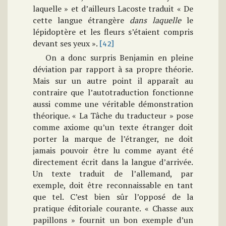
laquelle » et d’ailleurs Lacoste traduit « De
cette langue étrangère
dans laquelle
le
lépidoptère et les fleurs s’étaient compris
devant ses yeux ».
[42]
On a donc surpris Benjamin en pleine
déviation par rapport à sa propre théorie.
Mais sur un autre point il apparaît au
contraire que l’autotraduction fonctionne
aussi comme une véritable démonstration
théorique. « La Tâche du traducteur » pose
comme axiome qu’un texte étranger doit
porter la marque de l’étranger, ne doit
jamais pouvoir être lu comme ayant été
directement écrit dans la langue d’arrivée.
Un texte traduit de l’allemand, par
exemple, doit être reconnaissable en tant
que tel. C’est bien sûr l’opposé de la
pratique éditoriale courante. « Chasse aux
papillons » fournit un bon exemple d’un