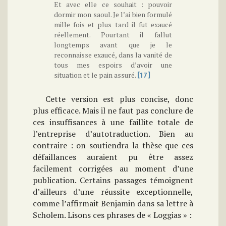
Et avec elle ce souhait : pouvoir
dormir mon saoul. Je l’ai bien formulé
mille fois et plus tard il fut exaucé
réellement. Pourtant il fallut
longtemps avant que je le
reconnaisse exaucé, dans la vanité de
tous mes espoirs d’avoir une
situation et le pain assuré.
[17]
Cette version est plus concise, donc
plus efficace. Mais il ne faut pas conclure de
ces insuffisances à une faillite totale de
l’entreprise d’autotraduction. Bien au
contraire : on soutiendra la thèse que ces
défaillances auraient pu être assez
facilement corrigées au moment d’une
publication. Certains passages témoignent
d’ailleurs d’une réussite exceptionnelle,
comme l’affirmait Benjamin dans sa lettre à
Scholem. Lisons ces phrases de « Loggias » :