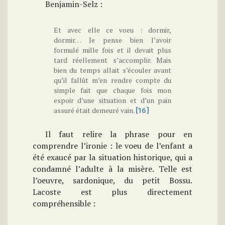
Benjamin-Selz :
Et avec elle ce voeu : dormir,
dormir… Je pense bien l’avoir
formulé mille fois et il devait plus
tard réellement s’accomplir. Mais
bien du temps allait s’écouler avant
qu’il fallût m’en rendre compte du
simple fait que chaque fois mon
espoir d’une situation et d’un pain
assuré était demeuré vain.
[16]
Il faut relire la phrase pour en
comprendre l’ironie : le voeu de l’enfant a
été exaucé par la situation historique, qui a
condamné l’adulte à la misère. Telle est
l’oeuvre, sardonique, du petit Bossu.
Lacoste est plus directement
compréhensible :