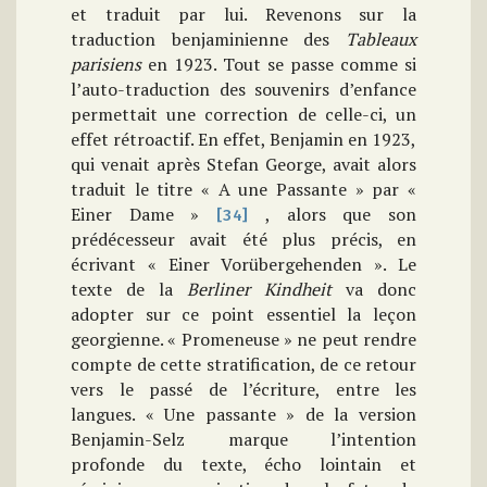
et traduit par lui. Revenons sur la
traduction benjaminienne des
Tableaux
parisiens
en 1923. Tout se passe comme si
l’auto-traduction des souvenirs d’enfance
permettait une correction de celle-ci, un
effet rétroactif. En effet, Benjamin en 1923,
qui venait après Stefan George, avait alors
traduit le titre « A une Passante » par «
Einer Dame »
, alors que son
[34]
prédécesseur avait été plus précis, en
écrivant « Einer Vorübergehenden ». Le
texte de la
Berliner Kindheit
va donc
adopter sur ce point essentiel la leçon
georgienne. « Promeneuse » ne peut rendre
compte de cette stratification, de ce retour
vers le passé de l’écriture, entre les
langues. « Une passante » de la version
Benjamin-Selz marque l’intention
profonde du texte, écho lointain et