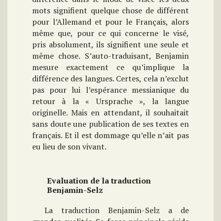
mots signifient quelque chose de différent
pour l’Allemand et pour le Français, alors
même que, pour ce qui concerne le visé,
pris absolument, ils signifient une seule et
même chose. S’auto-traduisant, Benjamin
mesure exactement ce qu’implique la
différence des langues. Certes, cela n’exclut
pas pour lui l’espérance messianique du
retour à la « Ursprache », la langue
originelle. Mais en attendant, il souhaitait
sans doute une publication de ses textes en
français. Et il est dommage qu’elle n’ait pas
eu lieu de son vivant.
Evaluation de la traduction
Benjamin-Selz
La traduction Benjamin-Selz a de