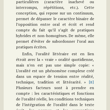
particulières (caractère inachevé ou
interrompu, répétitions, etc.). Cette
conception, qui repose sur un continuum,
permet de dépasser le caractère binaire de
l’opposition entre oral et écrit et rend
compte du fait qu’il s’agit de pratiques
hybrides et non-homogènes. De même, elle
permet d’éviter de subordonner l’oral aux
pratiques écrites.
Enfin, l’oralité littéraire est en lien
étroit avec la « vraie » oralité quotidienne,
mais n’en est pas une simple copie: «
L’oralité est un phénomène complexe créé
dans un espace de tension entre réalité,
technique, tradition et littérarité. »
[8]
Plusieurs facteurs sont à prendre en
compte : les caractéristiques et fonctions
de l’oralité réelle, les conditions techniques
de l’intégration de l’oralité dans le texte