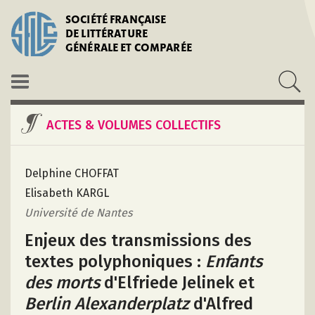
SOCIÉTÉ FRANÇAISE
DE LITTÉRATURE
GÉNÉRALE ET COMPARÉE
ACTES & VOLUMES COLLECTIFS
Delphine CHOFFAT
Elisabeth KARGL
Université de Nantes
Enjeux des transmissions des
textes polyphoniques :
Enfants
des morts
d'Elfriede Jelinek et
Berlin Alexanderplatz
d'Alfred