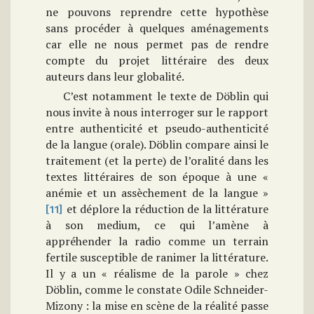
ne pouvons reprendre cette hypothèse
sans procéder à quelques aménagements
car elle ne nous permet pas de rendre
compte du projet littéraire des deux
auteurs dans leur globalité.
C’est notamment le texte de Döblin qui
nous invite à nous interroger sur le rapport
entre authenticité et pseudo-authenticité
de la langue (orale). Döblin compare ainsi le
traitement (et la perte) de l’oralité dans les
textes littéraires de son époque à une «
anémie et un assèchement de la langue »
et déplore la réduction de la littérature
[11]
à son medium, ce qui l’amène à
appréhender la radio comme un terrain
fertile susceptible de ranimer la littérature.
Il y a un « réalisme de la parole » chez
Döblin, comme le constate Odile Schneider-
Mizony : la mise en scène de la réalité passe