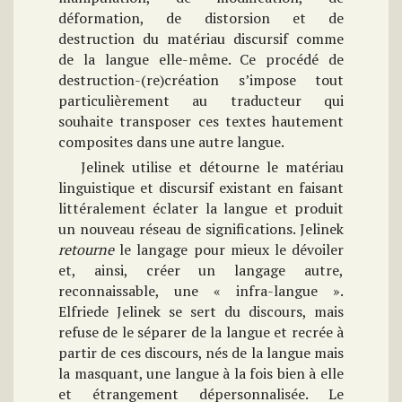
déformation, de distorsion et de
destruction du matériau discursif comme
de la langue elle-même. Ce procédé de
destruction-(re)création s’impose tout
particulièrement au traducteur qui
souhaite transposer ces textes hautement
composites dans une autre langue.
Jelinek utilise et détourne le matériau
linguistique et discursif existant en faisant
littéralement éclater la langue et produit
un nouveau réseau de significations. Jelinek
retourne
le langage pour mieux le dévoiler
et, ainsi, créer un langage autre,
reconnaissable, une « infra-langue ».
Elfriede Jelinek se sert du discours, mais
refuse de le séparer de la langue et recrée à
partir de ces discours, nés de la langue mais
la masquant, une langue à la fois bien à elle
et étrangement dépersonnalisée. Le