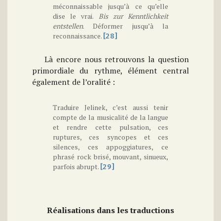
méconnaissable jusqu’à ce qu’elle
dise le vrai.
Bis zur Kenntlichkeit
entstellen
. Déformer jusqu’à la
reconnaissance.
[28]
Là encore nous retrouvons la question
primordiale du rythme, élément central
également de l’oralité :
Traduire Jelinek, c’est aussi tenir
compte de la musicalité de la langue
et rendre cette pulsation, ces
ruptures, ces syncopes et ces
silences, ces appoggiatures, ce
phrasé rock brisé, mouvant, sinueux,
parfois abrupt.
[29]
Réalisations dans les traductions