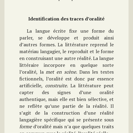
Identification des traces d’oralité
La langue écrite fixe une forme du
parler, se développe et produit ainsi
d’autres formes. La littérature reprend le
matériau langagier, le reproduit et le forme
en construisant une autre réalité. La langue
littéraire incorpore en quelque sorte
l’oralité, la
met en scène
. Dans les textes
fictionnels, l’oralité est donc par essence
artificielle,
construite
. La littérature peut
capter des signes d’une oralité
authentique, mais elle est bien sélective, et
ne reflète qu’une partie de la réalité. Il
s’agit de la construction d’une réalité
langagière spécifique qui se présente sous
forme
d’oralité mais n’a que quelques traits