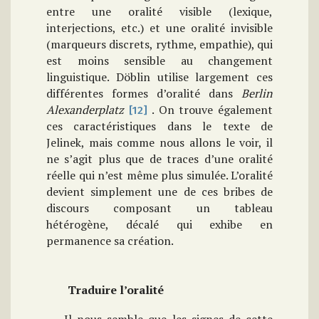
entre une oralité visible (lexique,
interjections, etc.) et une oralité invisible
(marqueurs discrets, rythme, empathie), qui
est moins sensible au changement
linguistique. Döblin utilise largement ces
différentes formes d’oralité dans
Berlin
Alexanderplatz
. On trouve également
[12]
ces caractéristiques dans le texte de
Jelinek, mais comme nous allons le voir, il
ne s’agit plus que de traces d’une oralité
réelle qui n’est même plus simulée. L’oralité
devient simplement une de ces bribes de
discours composant un tableau
hétérogène, décalé qui exhibe en
permanence sa création.
Traduire l’oralité