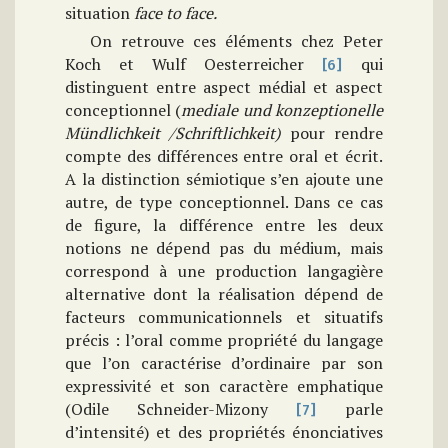
situation
face to face.
On retrouve ces éléments chez Peter
Koch et Wulf Oesterreicher
qui
[6]
distinguent entre aspect médial et aspect
conceptionnel (
mediale und konzeptionelle
Mündlichkeit /Schriftlichkeit)
pour rendre
compte des différences entre oral et écrit.
A la distinction sémiotique s’en ajoute une
autre, de type conceptionnel. Dans ce cas
de figure, la différence entre les deux
notions ne dépend pas du médium, mais
correspond à une production langagière
alternative dont la réalisation dépend de
facteurs communicationnels et situatifs
précis : l’oral comme propriété du langage
que l’on caractérise d’ordinaire par son
expressivité et son caractère emphatique
(Odile Schneider-Mizony
parle
[7]
d’intensité) et des propriétés énonciatives