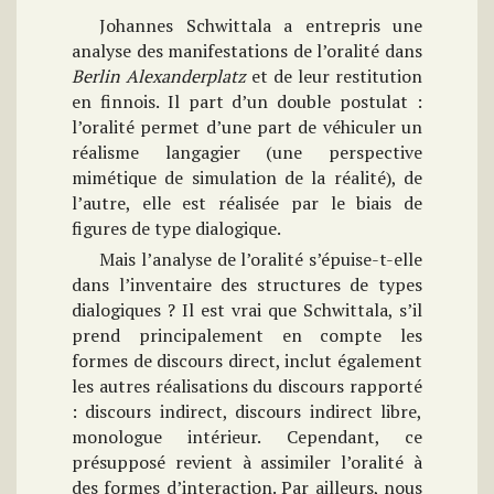
Johannes Schwittala a entrepris une
analyse des manifestations de l’oralité dans
Berlin Alexanderplatz
et de leur restitution
en finnois. Il part d’un double postulat :
l’oralité permet d’une part de véhiculer un
réalisme langagier (une perspective
mimétique de simulation de la réalité), de
l’autre, elle est réalisée par le biais de
figures de type dialogique.
Mais l’analyse de l’oralité s’épuise-t-elle
dans l’inventaire des structures de types
dialogiques ? Il est vrai que Schwittala, s’il
prend principalement en compte les
formes de discours direct, inclut également
les autres réalisations du discours rapporté
: discours indirect, discours indirect libre,
monologue intérieur. Cependant, ce
présupposé revient à assimiler l’oralité à
des formes d’interaction. Par ailleurs, nous