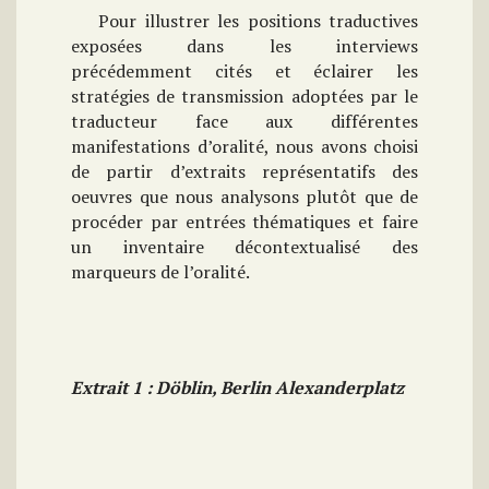
Pour illustrer les positions traductives
exposées dans les interviews
précédemment cités et éclairer les
stratégies de transmission adoptées par le
traducteur face aux différentes
manifestations d’oralité, nous avons choisi
de partir d’extraits représentatifs des
oeuvres que nous analysons plutôt que de
procéder par entrées thématiques et faire
un inventaire décontextualisé des
marqueurs de l’oralité.
Extrait 1 : Döblin,
Berlin Alexanderplatz