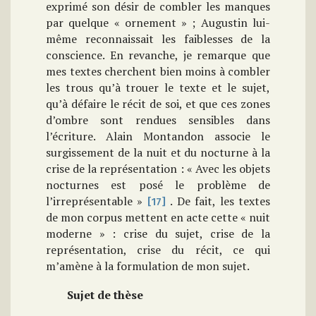
exprimé son désir de combler les manques
par quelque « ornement » ; Augustin lui-
même reconnaissait les faiblesses de la
conscience. En revanche, je remarque que
mes textes cherchent bien moins à combler
les trous qu’à trouer le texte et le sujet,
qu’à défaire le récit de soi, et que ces zones
d’ombre sont rendues sensibles dans
l’écriture. Alain Montandon associe le
surgissement de la nuit et du nocturne à la
crise de la représentation : « Avec les objets
nocturnes est posé le problème de
l’irreprésentable »
. De fait, les textes
[17]
de mon corpus mettent en acte cette « nuit
moderne » : crise du sujet, crise de la
représentation, crise du récit, ce qui
m’amène à la formulation de mon sujet.
Sujet de thèse