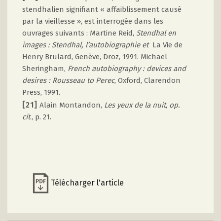
stendhalien signifiant « affaiblissement causé
par la vieillesse », est interrogée dans les
ouvrages suivants : Martine Reid,
Stendhal en
images : Stendhal, l’autobiographie et
La Vie de
Henry Brulard, Genève, Droz, 1991. Michael
Sheringham,
French autobiography : devices and
desires : Rousseau to Perec
, Oxford, Clarendon
Press, 1991.
[21]
Alain Montandon,
Les yeux de la nuit
,
op.
cit
., p. 21.
Télécharger l'article