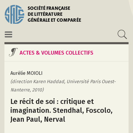
SOCIÉTÉ FRANÇAISE
DE LITTÉRATURE
GÉNÉRALE ET COMPARÉE
ACTES & VOLUMES COLLECTIFS
Aurélie MOIOLI
(direction Karen Haddad, Université Paris Ouest-
Nanterre, 2010)
Le récit de soi : critique et
imagination. Stendhal, Foscolo,
Jean Paul, Nerval