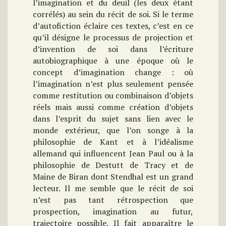
l’imagination et du deuil (les deux étant
corrélés) au sein du récit de soi. Si le terme
d’autofiction éclaire ces textes, c’est en ce
qu’il désigne le processus de projection et
d’invention de soi dans l’écriture
autobiographique à une époque où le
concept d’imagination change : où
l’imagination n’est plus seulement pensée
comme restitution ou combinaison d’objets
réels mais aussi comme création d’objets
dans l’esprit du sujet sans lien avec le
monde extérieur, que l’on songe à la
philosophie de Kant et à l’idéalisme
allemand qui influencent Jean Paul ou à la
philosophie de Destutt de Tracy et de
Maine de Biran dont Stendhal est un grand
lecteur. Il me semble que le récit de soi
n’est pas tant rétrospection que
prospection, imagination au futur,
trajectoire possible. Il fait apparaître le