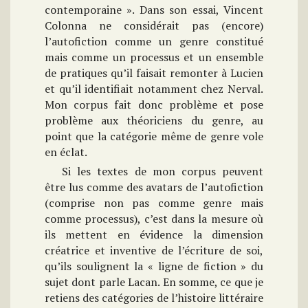
contemporaine ». Dans son essai, Vincent
Colonna ne considérait pas (encore)
l’autofiction comme un genre constitué
mais comme un processus et un ensemble
de pratiques qu’il faisait remonter à Lucien
et qu’il identifiait notamment chez Nerval.
Mon corpus fait donc problème et pose
problème aux théoriciens du genre, au
point que la catégorie même de genre vole
en éclat.
Si les textes de mon corpus peuvent
être lus comme des avatars de l’autofiction
(comprise non pas comme genre mais
comme processus), c’est dans la mesure où
ils mettent en évidence la dimension
créatrice et inventive de l’écriture de soi,
qu’ils soulignent la « ligne de fiction » du
sujet dont parle Lacan. En somme, ce que je
retiens des catégories de l’histoire littéraire