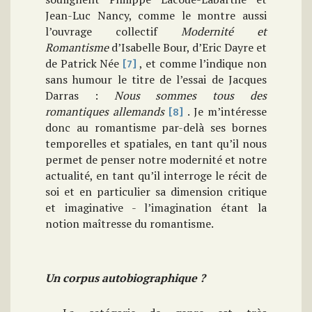
Jean-Luc Nancy, comme le montre aussi
l’ouvrage collectif
Modernité et
Romantisme
d’Isabelle Bour, d’Eric Dayre et
de Patrick Née
, et comme l’indique non
[7]
sans humour le titre de l’essai de Jacques
Darras :
Nous sommes tous des
romantiques allemands
. Je m’intéresse
[8]
donc au romantisme par-delà ses bornes
temporelles et spatiales, en tant qu’il nous
permet de penser notre modernité et notre
actualité, en tant qu’il interroge le récit de
soi et en particulier sa dimension critique
et imaginative - l’imagination étant la
notion maîtresse du romantisme.
Un corpus autobiographique ?