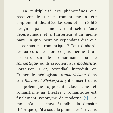
La multiplicité des phénomènes que
recouvre le terme romantisme a été
amplement discutée. Le sens et la réalité
désignée par ce mot varient selon l’aire
géographique et à l’intérieur d’un même
pays. En quoi peut-on cependant dire que
ce corpus est romantique ? Tout d’abord,
les auteurs de mon corpus tiennent un
discours sur le romantisme ou le
romantique
, qu’ils associent à la
modernité
.
Lorsqu’en 1822, Stendhal introduit en
France le néologisme
romanticisme
dans
son
Racine et Shakespeare
, il s’inscrit dans
la polémique opposant classicisme et
romantisme au théâtre : romantique est
finalement synonyme de moderne
. Le
[1]
mot n’a pas chez Stendhal la densité
théorique qu’il a sous la plume des écrivains