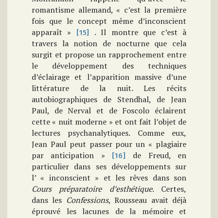
romantisme allemand, « c’est la première
fois que le concept même d’inconscient
apparaît »
. Il montre que c’est à
[15]
travers la notion de nocturne que cela
surgit et propose un rapprochement entre
le développement des techniques
d’éclairage et l’apparition massive d’une
littérature de la nuit. Les récits
autobiographiques de Stendhal, de Jean
Paul, de Nerval et de Foscolo éclairent
cette « nuit moderne » et ont fait l’objet de
lectures psychanalytiques. Comme eux,
Jean Paul peut passer pour un « plagiaire
par anticipation »
de Freud, en
[16]
particulier dans ses développements sur
l’ « inconscient » et les rêves dans son
Cours préparatoire d’esthétique
. Certes,
dans les
Confessions
, Rousseau avait déjà
éprouvé les lacunes de la mémoire et