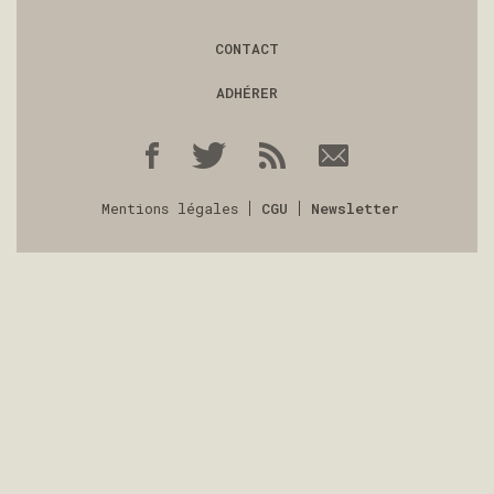
CONTACT
ADHÉRER
Mentions légales
CGU
Newsletter