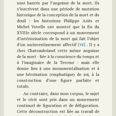
sont hantés par l’angoisse de la mort. Ils
s’inscrivent dans une période de mutation
historique de la conception de la mort et du
deuil : les historiens Philippe Ariès et
Michel Vovelle ont montré que la fin du
XVIIIe siècle correspond à un mouvement
d’intériorisation de la mort qui fait l’objet
d’un surinvestissement affectif
. Il y a
[18]
chez Chateaubriand cette même angoisse
de la mort - liée à la conscience du temps et
à l’imaginaire de la Terreur - mais elle
donne lieu à une monumentalisation et à
une héroïsation (emphatique) de soi, à la
construction d’une figure parfaite et
totale.
Au contraire, dans mon corpus, le sujet
et le récit sont pris dans un mouvement
continuel de figuration et de défiguration.
Cette déconstruction est liée au travail de