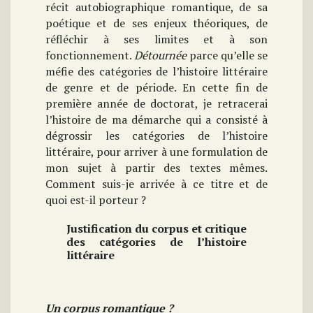
récit autobiographique romantique, de sa
poétique et de ses enjeux théoriques, de
réfléchir à ses limites et à son
fonctionnement.
Détournée
parce qu’elle se
méfie des catégories de l’histoire littéraire
de genre et de période. En cette fin de
première année de doctorat, je retracerai
l’histoire de ma démarche qui a consisté à
dégrossir les catégories de l’histoire
littéraire, pour arriver à une formulation de
mon sujet à partir des textes mêmes.
Comment suis-je arrivée à ce titre et de
quoi est-il porteur ?
Justification du corpus et critique
des catégories de l’histoire
littéraire
Un corpus romantique ?