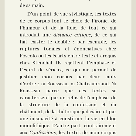
de sa main.
D’un point de vue stylistique, les textes
de ce corpus font le choix de l’ironie, de
l’humour et de la folie, de tout ce qui
introduit une
distance critique
, de ce qui
fait exister le double : par exemple, les
ruptures tonales et énonciatives chez
Foscolo ou les écarts entre texte et croquis
chez Stendhal. Ils rejettent l’emphase et
l’esprit de sérieux, ce qui me permet de
justifier mon corpus par deux mots
d’ordre : ni Rousseau, ni Chateaubriand. Ni
Rousseau parce que ces textes se
caractérisent par un refus de l’emphase, de
la structure de la confession et du
châtiment, de la rhétorique judiciaire et par
une incapacité à constituer la vie en bloc
monolithique. D’autre part, contrairement
aux
Confessions
, les textes de mon corpus