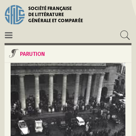
SOCIÉTÉ FRANÇAISE
DE LITTÉRATURE
GÉNÉRALE ET COMPARÉE
PARUTION