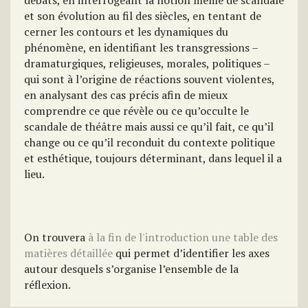
débats, en interrogeant la notion même de scandale
et son évolution au fil des siècles, en tentant de
cerner les contours et les dynamiques du
phénomène, en identifiant les transgressions –
dramaturgiques, religieuses, morales, politiques –
qui sont à l’origine de réactions souvent violentes,
en analysant des cas précis afin de mieux
comprendre ce que révèle ou ce qu’occulte le
scandale de théâtre mais aussi ce qu’il fait, ce qu’il
change ou ce qu’il reconduit du contexte politique
et esthétique, toujours déterminant, dans lequel il a
lieu.
On trouvera
à la fin de l'introduction une table des
matières détaillée
qui permet d’identifier les axes
autour desquels s’organise l’ensemble de la
réflexion.