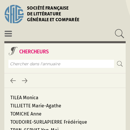
SOCIÉTÉ FRANÇAISE
DE LITTÉRATURE
GÉNÉRALE ET COMPARÉE
CHERCHEURS
TILEA Monica
TILLIETTE Marie-Agathe
TOMICHE Anne
TOUDOIRE-SURLAPIERRE Frédérique